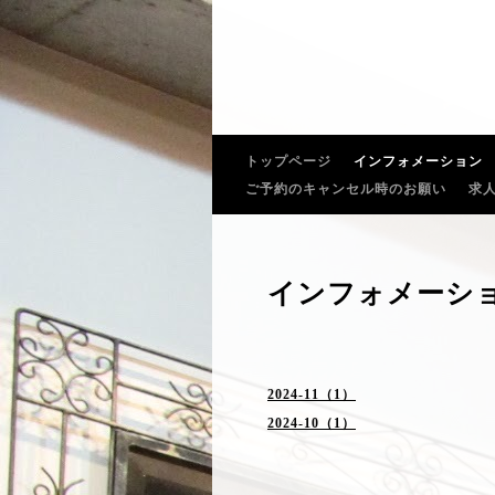
トップページ
インフォメーション
ご予約のキャンセル時のお願い
求
インフォメーシ
2024-11（1）
2024-10（1）