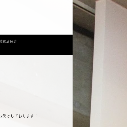
姉妹店紹介
お受けしております！